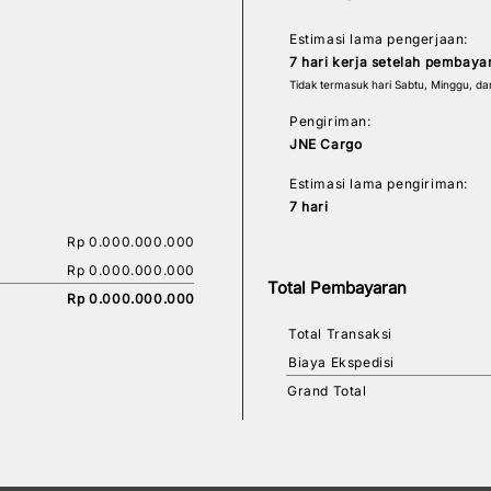
Estimasi lama pengerjaan:
7 hari kerja setelah pembaya
Tidak termasuk hari Sabtu, Minggu, dan 
Pengiriman:
JNE Cargo
Estimasi lama pengiriman:
7 hari
Rp 0.000.000.000
Rp 0.000.000.000
Total Pembayaran
Rp 0.000.000.000
Total Transaksi
Biaya Ekspedisi
Grand Total