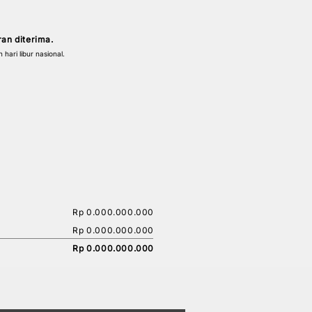
ran diterima.
hari libur nasional.
Rp 0.000.000.000
Rp 0.000.000.000
Rp 0.000.000.000