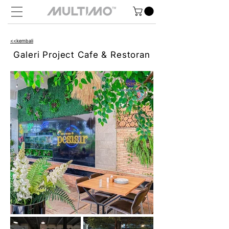
<<kembali
Galeri Project Cafe & Restoran