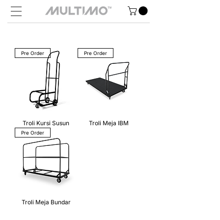
Pre Order
Pre Order
Troli Kursi Susun
Troli Meja IBM
Pre Order
Troli Meja Bundar