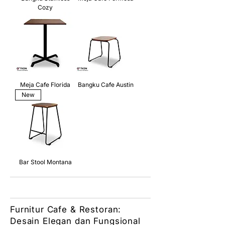
Cozy
Meja Cafe Florida
Bangku Cafe Austin
New
Bar Stool Montana
Furnitur Cafe & Restoran:
Desain Elegan dan Fungsional