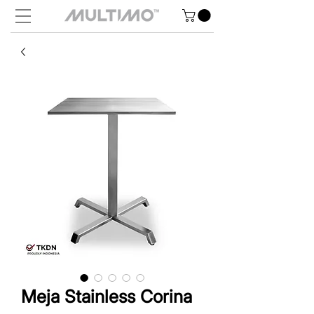
Meja Stainless Corina