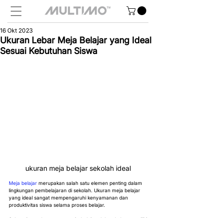
16 Okt 2023
Ukuran Lebar Meja Belajar yang Ideal
Sesuai Kebutuhan Siswa
ukuran meja belajar sekolah ideal
Meja belajar
 merupakan salah satu elemen penting dalam 
lingkungan pembelajaran di sekolah. Ukuran meja belajar 
yang ideal sangat mempengaruhi kenyamanan dan 
produktivitas siswa selama proses belajar.