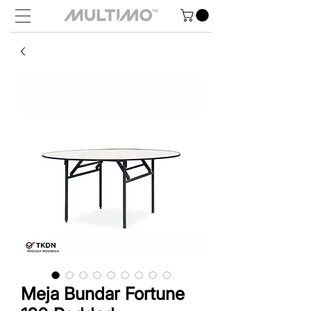
Meja Bundar Fortune