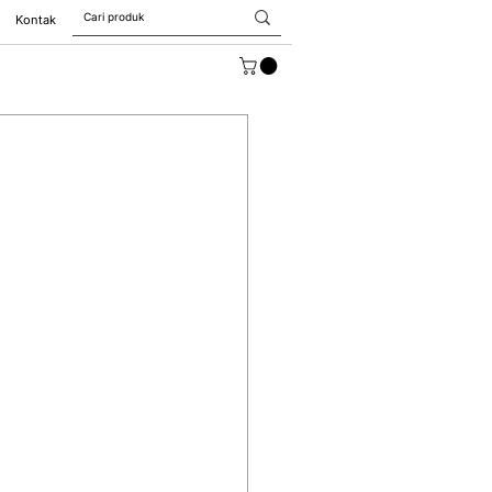
Kontak