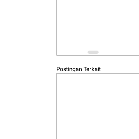
Postingan Terkait