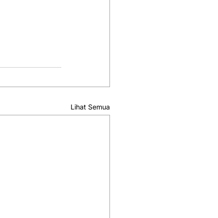
Lihat Semua