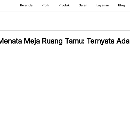
Beranda
Profil
Produk
Galeri
Layanan
Blog
Menata Meja Ruang Tamu: Ternyata Ada