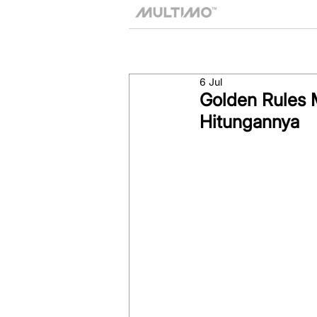
6 Jul
Golden Rules 
Hitungannya