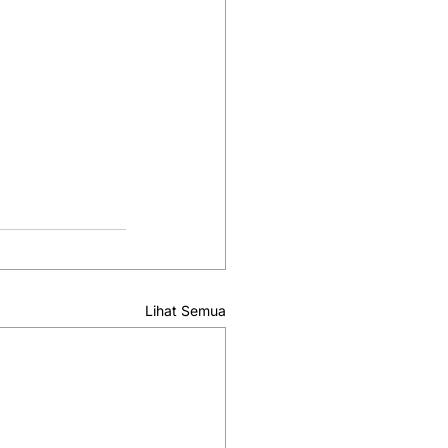
Lihat Semua