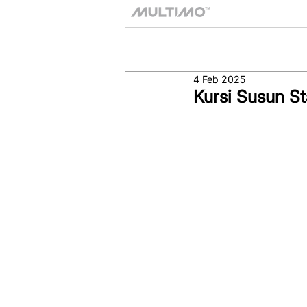
4 Feb 2025
Kursi Susun S