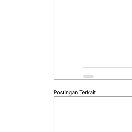
Postingan Terkait