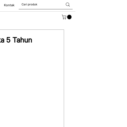
Kontak
ka 5 Tahun