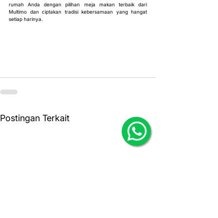
rumah Anda dengan pilihan meja makan terbaik dari 
Multimo dan ciptakan tradisi kebersamaan yang hangat 
setiap harinya.
Postingan Terkait