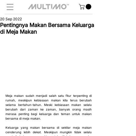
20 Sep 2022
Pentingnya Makan Bersama Keluarga
di Meja Makan
Meja makan sudah menjadi salah satu fitur terpenting di 
rumah, meskipun kebiasaan makan kita terus berubah 
selama bertahun-tahun. Meski kebiasaan makan selalu 
berubah dari zaman ke zaman, banyak orang masih 
merasa penting bagi keluarga dan teman untuk makan 
bersama di meja makan.
Keluarga yang makan bersama di sekitar meja makan 
cenderung lebih dekat. Meskipun mungkin tidak selalu 