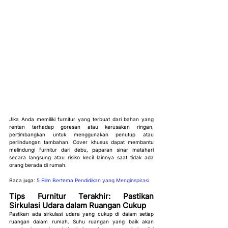
Jika Anda memiliki furnitur yang terbuat dari bahan yang 
rentan terhadap goresan atau kerusakan ringan, 
pertimbangkan untuk menggunakan penutup atau 
perlindungan tambahan. Cover khusus dapat membantu 
melindungi furnitur dari debu, paparan sinar matahari 
secara langsung atau risiko kecil lainnya saat tidak ada 
orang berada di rumah.
Baca juga: 
5 Film Bertema Pendidikan yang Menginspirasi
Tips Furnitur Terakhir: Pastikan 
Sirkulasi Udara dalam Ruangan Cukup
Pastikan ada sirkulasi udara yang cukup di dalam setiap 
ruangan dalam rumah. Suhu ruangan yang baik akan 