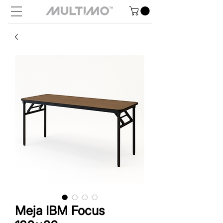
Meja IBM Focus