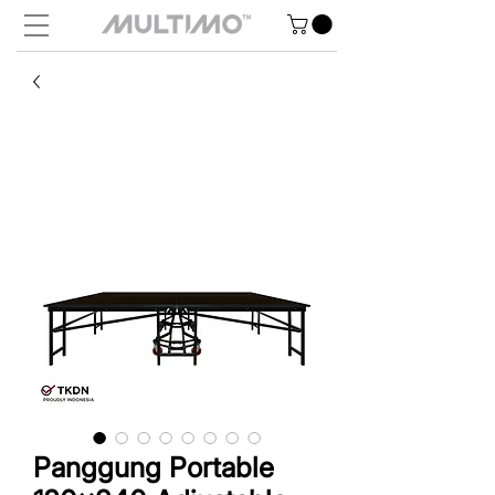
Panggung Portable