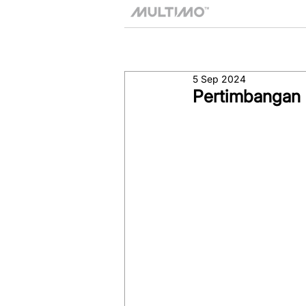
5 Sep 2024
Pertimbangan 