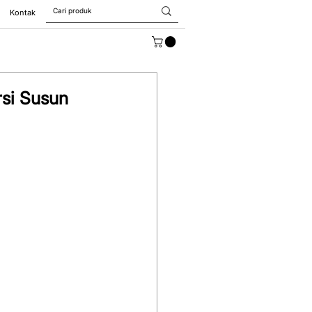
Kontak
si Susun