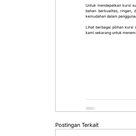
Untuk mendapatkan kursi su
bahan berkualitas, ringan,
kemudahan dalam penggunaan,
Lihat berbagai pilihan kurs
kami sekarang untuk menemu
Postingan Terkait