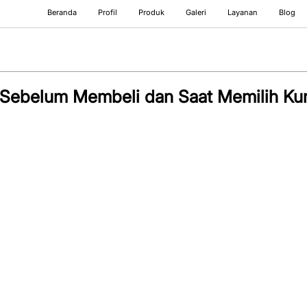
Beranda
Profil
Produk
Galeri
Layanan
Blog
Sebelum Membeli dan Saat Memilih Kur