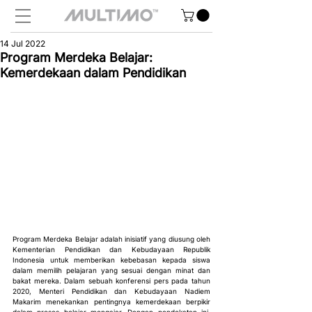
14 Jul 2022
Program Merdeka Belajar:
Kemerdekaan dalam Pendidikan
Program Merdeka Belajar adalah inisiatif yang diusung oleh 
Kementerian Pendidikan dan Kebudayaan Republik 
Indonesia untuk memberikan kebebasan kepada siswa 
dalam memilih pelajaran yang sesuai dengan minat dan 
bakat mereka. Dalam sebuah konferensi pers pada tahun 
2020, Menteri Pendidikan dan Kebudayaan Nadiem 
Makarim menekankan pentingnya kemerdekaan berpikir 