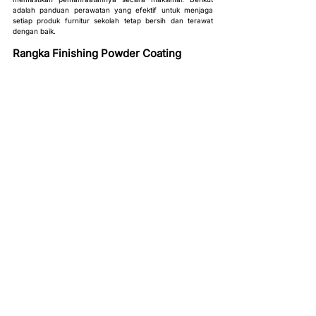
adalah panduan perawatan yang efektif untuk menjaga 
setiap produk furnitur sekolah tetap bersih dan terawat 
dengan baik.
Rangka Finishing Powder Coating