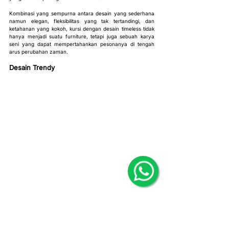
Kombinasi yang sempurna antara desain yang sederhana 
namun elegan, fleksibilitas yang tak tertandingi, dan 
ketahanan yang kokoh, kursi dengan desain timeless tidak 
hanya menjadi suatu furniture, tetapi juga sebuah karya 
seni yang dapat mempertahankan pesonanya di tengah 
arus perubahan zaman.
Desain Trendy