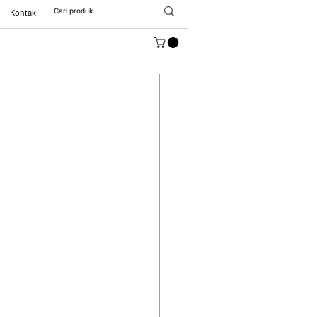
Kontak