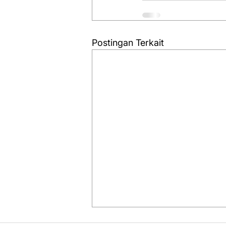
Postingan Terkait