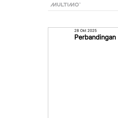
28 Okt 2025
Perbandingan 