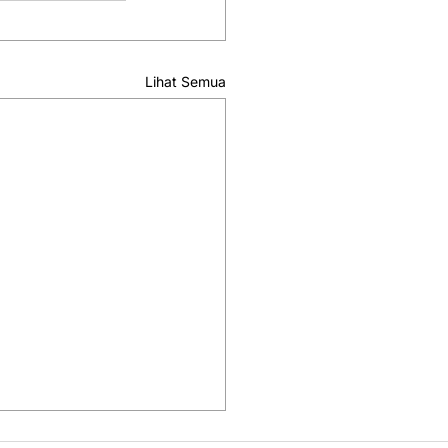
Lihat Semua