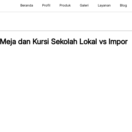
Beranda
Profil
Produk
Galeri
Layanan
Blog
Meja dan Kursi Sekolah Lokal vs Impor